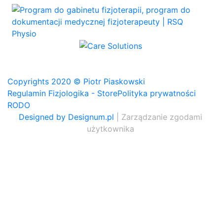
Copyrights 2020 © Piotr Piaskowski
Regulamin Fizjologika - Store
Polityka prywatności
RODO
Designed by Designum.pl
| Zarządzanie zgodami
użytkownika