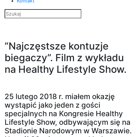
Kontakt
“Najczęstsze kontuzje
biegaczy”. Film z wykładu
na Healthy Lifestyle Show.
25 lutego 2018 r. miałem okazję
wystąpić jako jeden z gości
specjalnych na Kongresie Healthy
Lifestyle Show, odbywającym się na
Stadionie Narodowym w Warszawie.