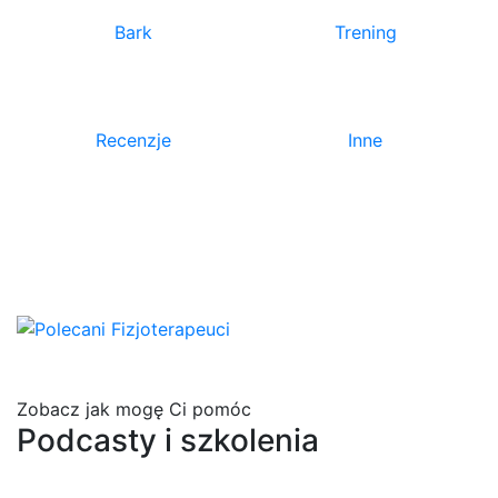
Bark
Trening
Recenzje
Inne
Zobacz jak mogę Ci pomóc
Podcasty i szkolenia