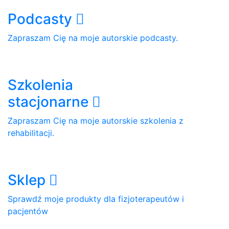
Podcasty
Zapraszam Cię na moje autorskie podcasty.
Szkolenia
stacjonarne
Zapraszam Cię na moje autorskie szkolenia z
rehabilitacji.
Sklep
Sprawdź moje produkty dla fizjoterapeutów i
pacjentów