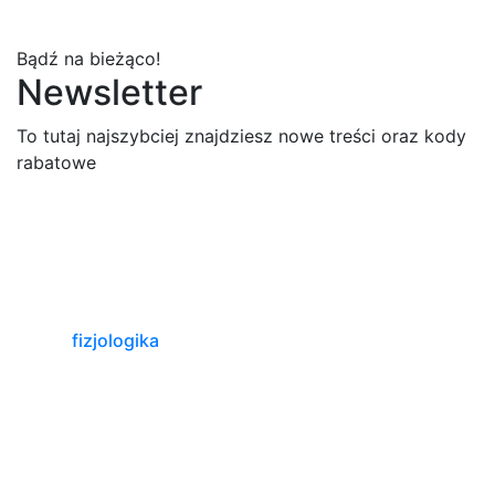
Bądź na bieżąco!
Newsletter
To tutaj najszybciej znajdziesz nowe treści oraz kody
rabatowe
fizjologika