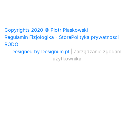
Copyrights 2020 © Piotr Piaskowski
Regulamin Fizjologika - Store
Polityka prywatności
RODO
Designed by Designum.pl
| Zarządzanie zgodami
użytkownika