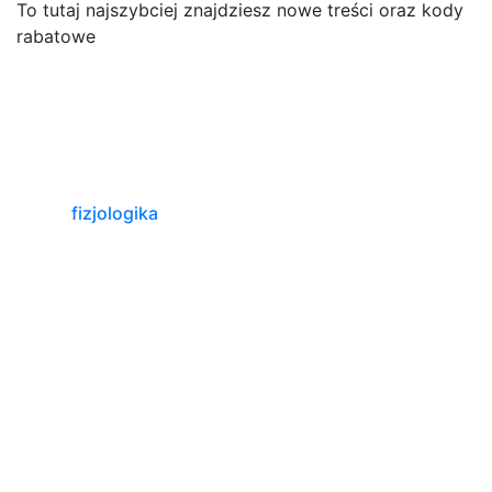
To tutaj najszybciej znajdziesz nowe treści oraz kody
rabatowe
fizjologika