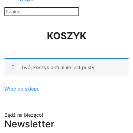
KOSZYK
Twój koszyk aktualnie jest pusty.
Wróć do sklepu
Bądź na bieżąco!
Newsletter