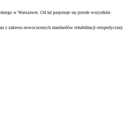
arskiego w Warszawie. Od lat pasjonuje się przede wszystkim
ia z zakresu nowoczesnych standardów rehabilitacji ortopedycznej