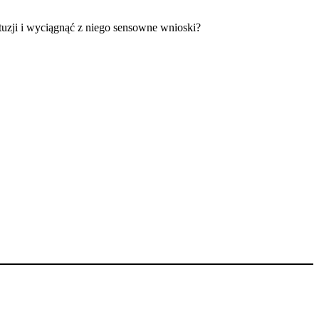
tuzji i wyciągnąć z niego sensowne wnioski?