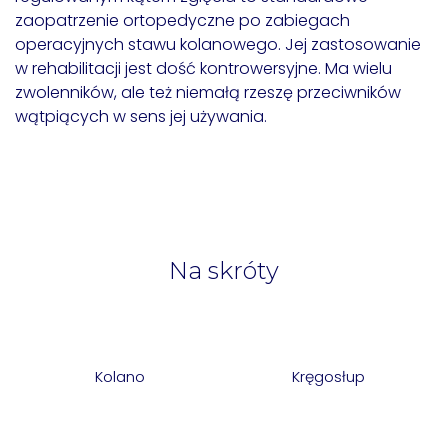
zaopatrzenie ortopedyczne po zabiegach
operacyjnych stawu kolanowego. Jej zastosowanie
w rehabilitacji jest dość kontrowersyjne. Ma wielu
zwolenników, ale też niemałą rzeszę przeciwników
wątpiących w sens jej używania.
Na skróty
Kolano
Kręgosłup