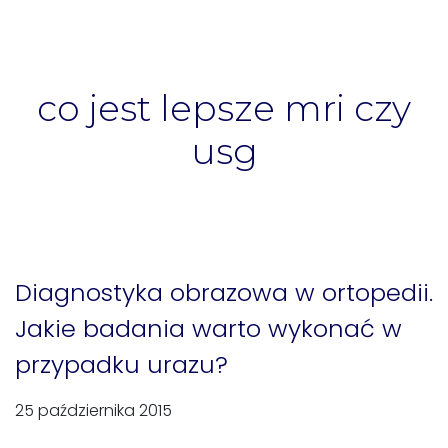
co jest lepsze mri czy
usg
Diagnostyka obrazowa w ortopedii.
Jakie badania warto wykonać w
przypadku urazu?
25 października 2015