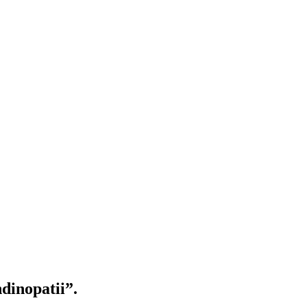
dinopatii”.