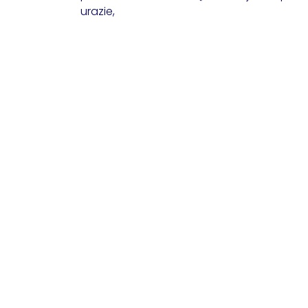
urazie,